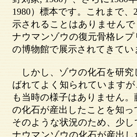
1980）標本です。これまで
示されることはありませんで
ナウマンゾウの復元骨格レプ
の博物館で展示されてきてい
しかし、ゾウの化石を研究
ばれてよく知られていますが
も当時の様子はありません。
の化石が産出したことを知っ
そのような状況のため、少し
ナウマンゾウの化石が産出し