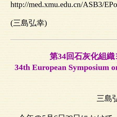
http://med.xmu.edu.cn/ASB3/EPo
(三島弘幸)
第34回石灰化組
34th European Symposium 
三島