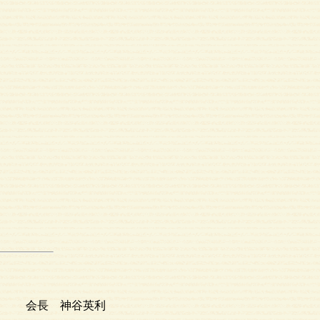
会長 神谷英利