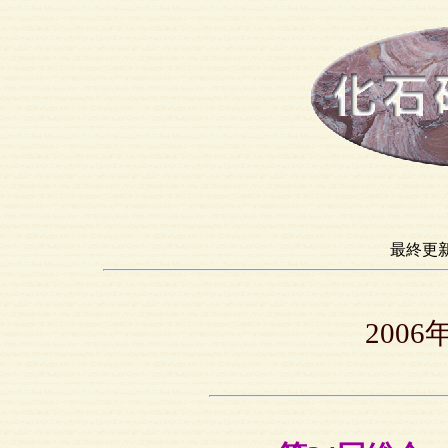
最終更新
200