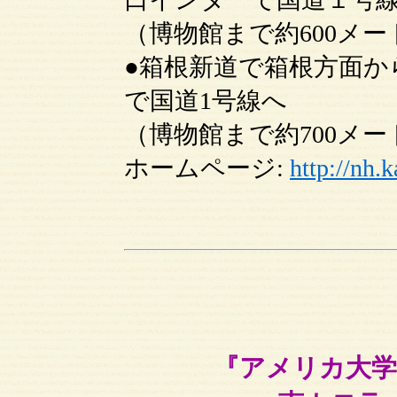
（博物館まで約600メー
●箱根新道で箱根方面か
で国道1号線へ
（博物館まで約700メー
ホームページ:
http://nh
『アメリカ大学