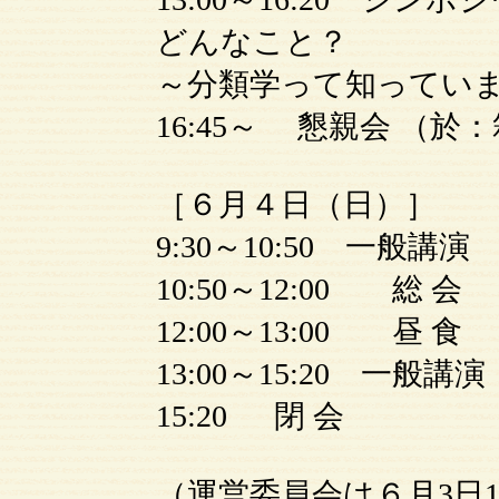
どんなこと？
～分類学って知っていま
16:45～ 懇親会 （
［６月４日（日）］
9:30～10:50 一般講演
10:50～12:00 総 会
12:00～13:00 昼 食
13:00～15:20 一般講演
15:20 閉 会
（運営委員会は６月3日10