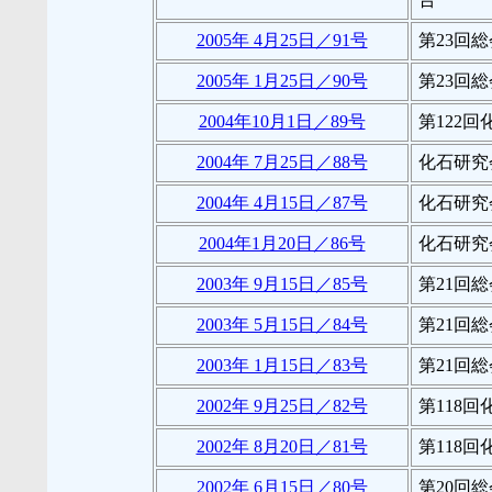
2005年 4月25日／91号
第23回
2005年 1月25日／90号
第23回
2004年10月1日／89号
第122
2004年 7月25日／88号
化石研究
2004年 4月15日／87号
化石研究
2004年1月20日／86号
化石研究
2003年 9月15日／85号
第21回
2003年 5月15日／84号
第21回
2003年 1月15日／83号
第21回
2002年 9月25日／82号
第118
2002年 8月20日／81号
第118
2002年 6月15日／80号
第20回