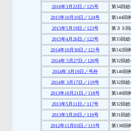
2016年3月22日／125号
第34回
2015年10月10日／124号
第144
2015年5月19日／123号
第３３回
2015年4月26日／122号
第33回
2014年10月30日／121号
第142
2014年 5月27日／120号
第32回
2014年 3月19日／号外
第140
2014年 3月17日／119号
第32回
2013年10月21日／118号
第140
2013年5月11日／117号
第32回
2013年3月20日／116号
第31回
2012年11月03日／115号
第138