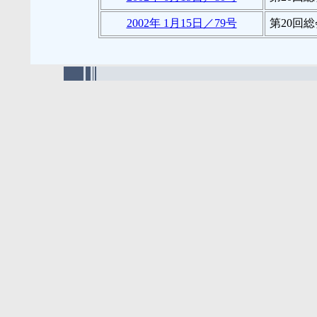
2002年 1月15日／79号
第20回