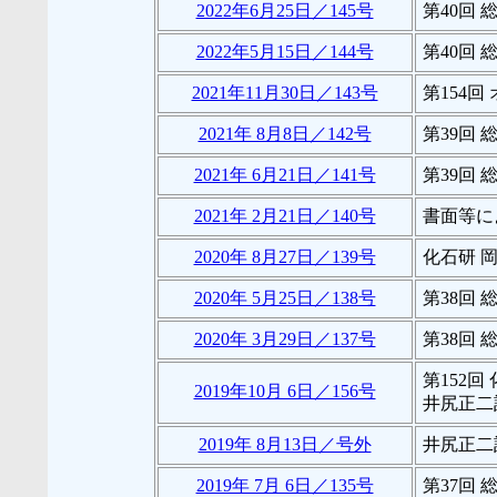
2022年6月25日／145号
第40回
2022年5月15日／144号
第40回
2021年11月30日／143号
第154
2021年 8月8日／142号
第39回
2021年 6月21日／141号
第39回
2021年 2月21日／140号
書面等に
2020年 8月27日／139号
化石研 
2020年 5月25日／138号
第38回
2020年 3月29日／137号
第38回
第152回
2019年10月 6日／156号
井尻正二
2019年 8月13日／号外
井尻正二
2019年 7月 6日／135号
第37回