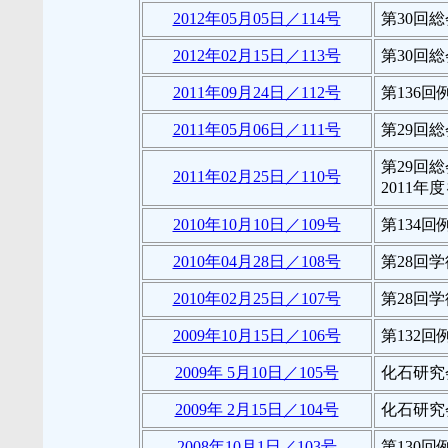
2012年05月05日／114号
第30回
2012年02月15日／113号
第30回
2011年09月24日／112号
第136
2011年05月06日／111号
第29回
第29回
2011年02月25日／110号
2011
2010年10月10日／109号
第134
2010年04月28日／108号
第28回
2010年02月25日／107号
第28回
2009年10月15日／106号
第132
2009年 5月10日／105号
化石研究
2009年 2月15日／104号
化石研究
2008年10月1日／103号
第130