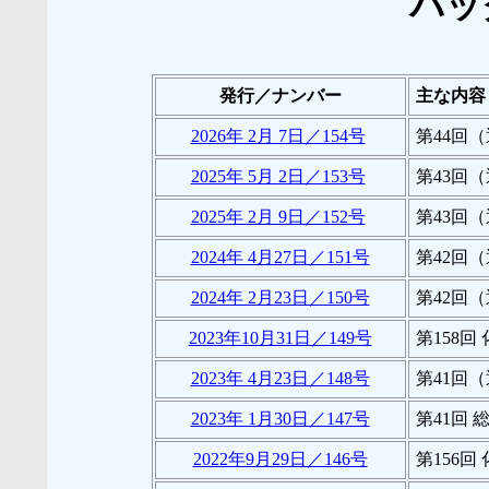
バッ
発行／ナンバー
主な内容
2026年 2月 7日／154号
第44回
2025年 5月 2日／153号
第43回
2025年 2月 9日／152号
第43回
2024年 4月27日／151号
第42回
2024年 2月23日／150号
第42回
2023年10月31日／149号
第158
2023年 4月23日／148号
第41回
2023年 1月30日／147号
第41回
2022年9月29日／146号
第156