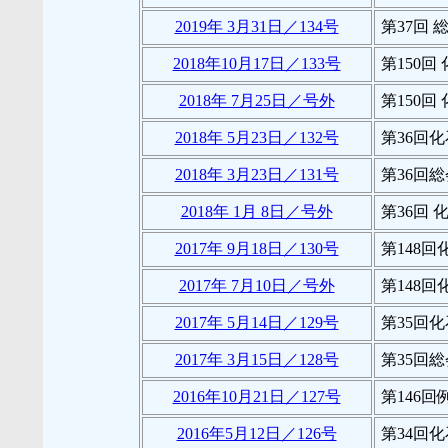
2019年 3月31日／134号
第37回
2018年10月17日／133号
第150回
2018年 7月25日／号外
第150
2018年 5月23日／132号
第36回
2018年 3月23日／131号
第36回
2018年 1月 8日／号外
第36回 
2017年 9月18日／130号
第148
2017年 7月10日／号外
第148
2017年 5月14日／129号
第35回
2017年 3月15日／128号
第35回
2016年10月21日／127号
第146
2016年5月12日／126号
第34回