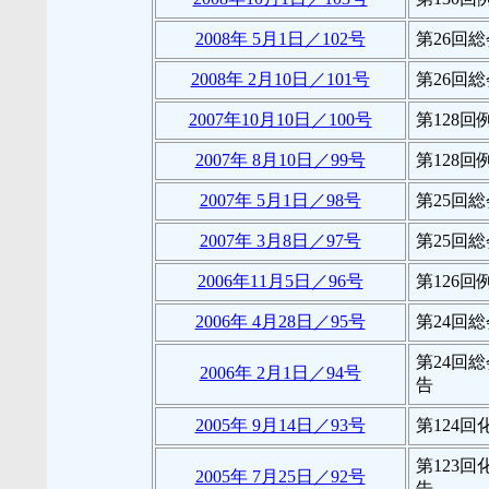
2008年 5月1日／102号
第26回
2008年 2月10日／101号
第26回
2007年10月10日／100号
第128
2007年 8月10日／99号
第128
2007年 5月1日／98号
第25回
2007年 3月8日／97号
第25回
2006年11月5日／96号
第126
2006年 4月28日／95号
第24回
第24回
2006年 2月1日／94号
告
2005年 9月14日／93号
第124
第123
2005年 7月25日／92号
告